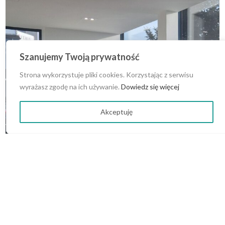
Szanujemy Twoją prywatność
Strona wykorzystuje pliki cookies. Korzystając z serwisu
wyrażasz zgodę na ich używanie.
Dowiedz się więcej
Akceptuję